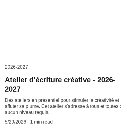
2026-2027
Atelier d'écriture créative - 2026-
2027
Des ateliers en présentiel pour stimuler la créativité et
affuter sa plume. Cet atelier s'adresse à tous et toutes :
aucun niveau requis.
5/29/2026
1 min read