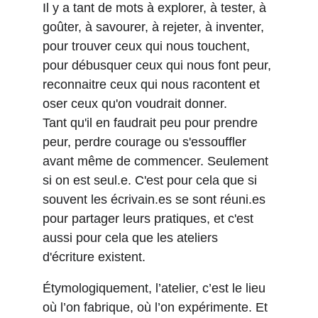
Il y a tant de mots à explorer, à tester, à 
goûter, à savourer, à rejeter, à inventer, 
pour trouver ceux qui nous touchent, 
pour débusquer ceux qui nous font peur, 
reconnaitre ceux qui nous racontent et 
oser ceux qu'on voudrait donner. 
Tant qu'il en faudrait peu pour prendre 
peur, perdre courage ou s'essouffler 
avant même de commencer. Seulement 
si on est seul.e. C'est pour cela que si 
souvent les écrivain.es se sont réuni.es 
pour partager leurs pratiques, et c'est 
aussi pour cela que les ateliers 
d'écriture existent.  
Étymologiquement, l’atelier, c’est le lieu 
où l’on fabrique, où l’on expérimente. Et 