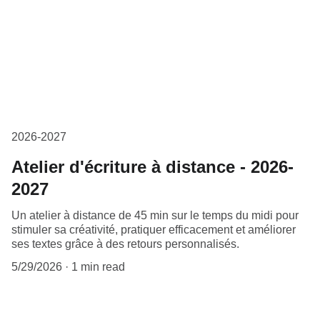
2026-2027
Atelier d'écriture à distance - 2026-
2027
Un atelier à distance de 45 min sur le temps du midi pour
stimuler sa créativité, pratiquer efficacement et améliorer
ses textes grâce à des retours personnalisés.
5/29/2026
1 min read