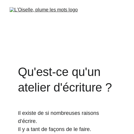
Qu'est-ce qu'un 
atelier d'écriture ?
Il existe de si nombreuses raisons 
d’écrire.
Il y a tant de façons de le faire. 