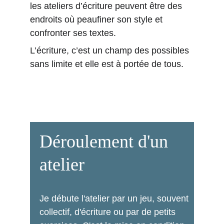
les ateliers d’écriture peuvent être des 
endroits où peaufiner son style et 
confronter ses textes. 
L’écriture, c’est un champ des possibles 
sans limite et elle est à portée de tous. 
Déroulement d'un 
atelier
Je débute l'atelier par un jeu, souvent 
collectif, d'écriture ou par de petits 