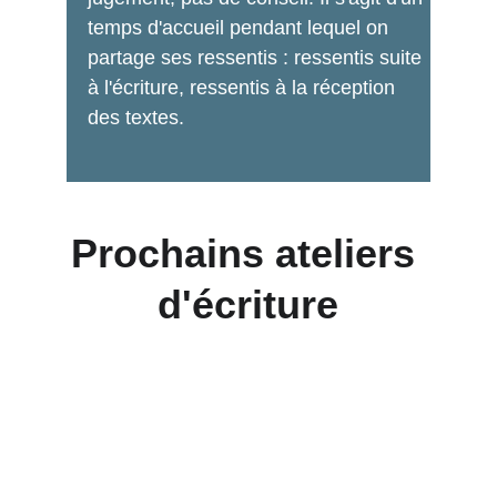
temps d'accueil pendant lequel on 
partage ses ressentis : ressentis suite 
à l'écriture, ressentis à la réception 
des textes.
Prochains ateliers 
d'écriture